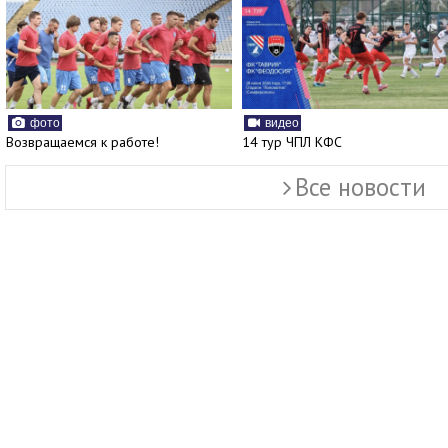
фото
видео
Возвращаемся к работе!
14 тур ЧПЛ КФС
Все новости