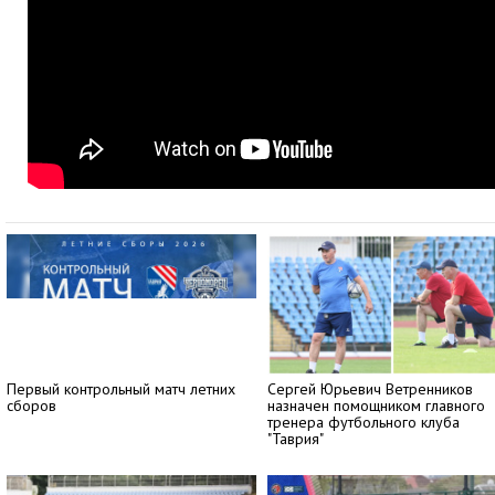
Первый контрольный матч летних
Сергей Юрьевич Ветренников
сборов
назначен помощником главного
тренера футбольного клуба
"Таврия"