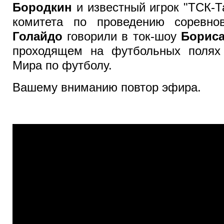
Бородкин
и известный игрок "ТСК-Т
комитета по проведению сорев
Голайдо
говорили в ток-шоу
Борис
проходящем на футбольных полях
Мира по футболу.
Вашему вниманию повтор эфира.