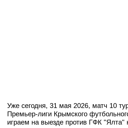
Уже сегодня, 31 мая 2026, матч 10 т
Премьер-лиги Крымского футбольного
играем на выезде против ГФК "Ялта" 