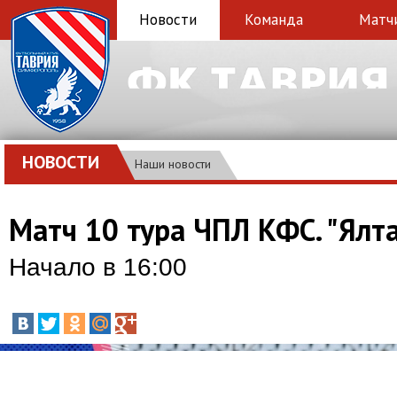
Новости
Команда
Матч
НОВОСТИ
Наши новости
Матч 10 тура ЧПЛ КФС. "Ялта
Начало в 16:00