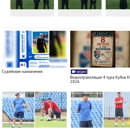
Судейские назначения
видео
Видеотрансляция 4 тура Кубка 
2026