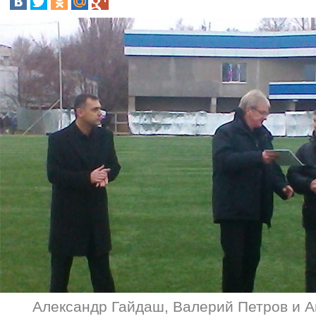
Александр Гайдаш, Валерий Петров и 