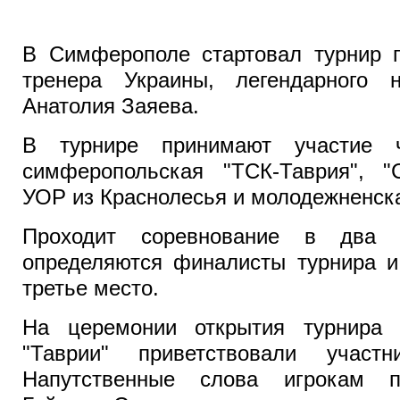
В Симферополе стартовал турнир п
тренера Украины, легендарного н
Анатолия Заяева.
В турнире принимают участие 
симферопольская "ТСК-Таврия", "
УОР из Краснолесья и молодежненск
Проходит соревнование в два 
определяются финалисты турнира и
третье место.
На церемонии открытия турнира 
"Таврии" приветствовали участн
Напутственные слова игрокам п