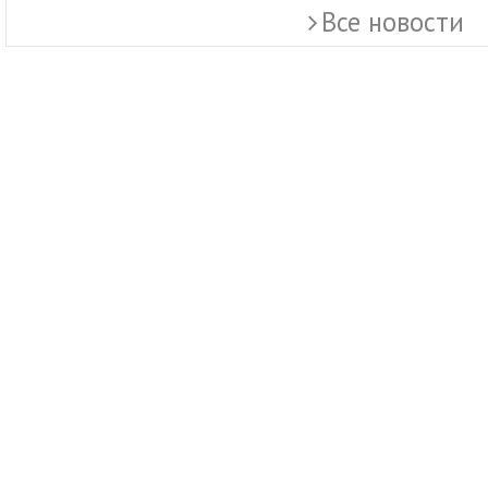
Все новости