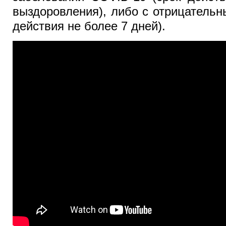
выздоровления), либо с отрицатель
действия не более 7 дней).