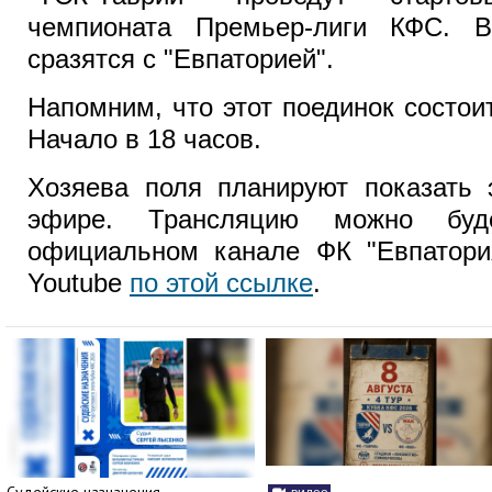
чемпионата Премьер-лиги КФС. В
сразятся с "Евпаторией".
Напомним, что этот поединок состои
Начало в 18 часов.
Хозяева поля планируют показать 
эфире. Трансляцию можно буд
официальном канале ФК "Евпатория
Youtube
по этой ссылке
.