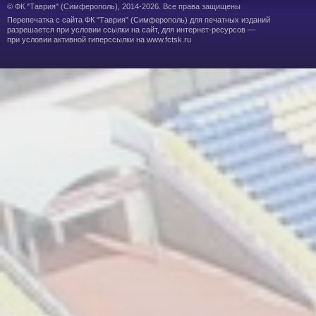
© ФК "Таврия" (Симферополь), 2014-2026. Все права защищены
Перепечатка с сайта
ФК "Таврия" (Симферополь)
для печатных изданий
разрешается при условии ссылки на сайт, для интернет-ресурсов —
при условии активной гиперссылки на
www.fctsk.ru