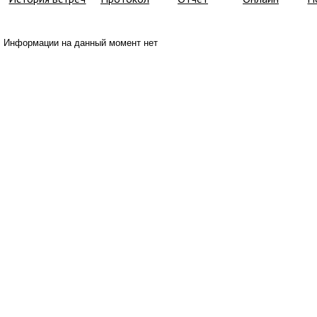
Информации на данный момент нет